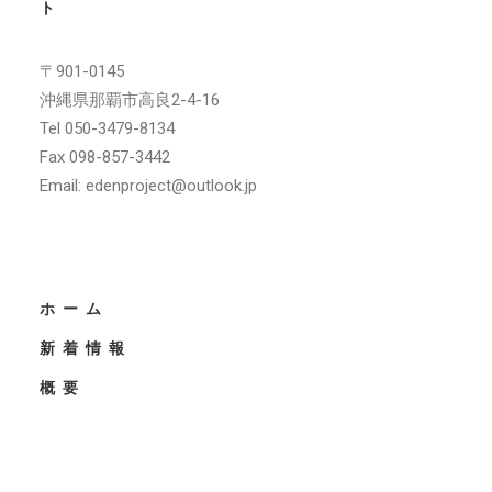
ト
〒901-0145
沖縄県那覇市高良2-4-16
Tel 050-3479-8134
Fax 098-857-3442
Email: edenproject@outlook.jp
ホーム
新着情報
概要