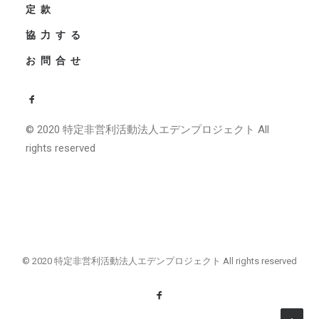
定款
協力する
お問合せ
© 2020 特定非営利活動法人エデンプロジェクト All
rights reserved
© 2020 特定非営利活動法人エデンプロジェクト All rights reserved