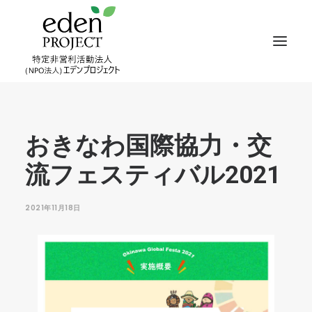
おきなわ国際協力・交
流フェスティバル2021
2021年11月18日