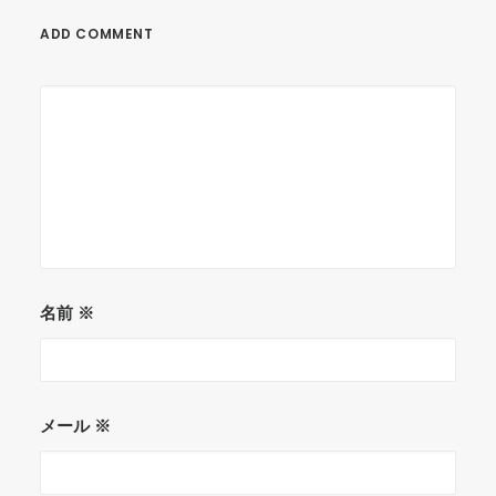
ADD COMMENT
名前
※
メール
※