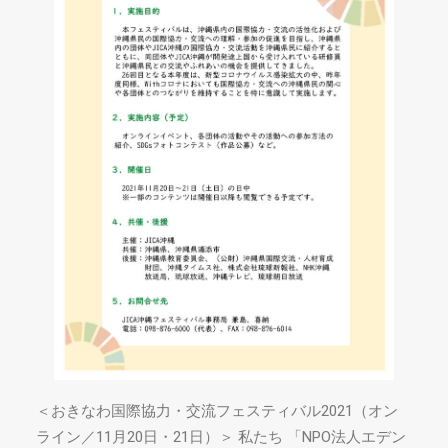
＜おきなわ国際協力・交流フェスティバル2021（オン
ライン／11月20日・21日）＞ 私たち 「NPO法人エデン