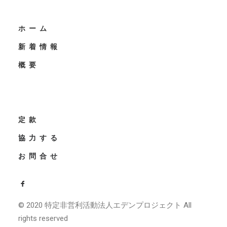
ホーム
新着情報
概要
定款
協力する
お問合せ
© 2020 特定非営利活動法人エデンプロジェクト All
rights reserved