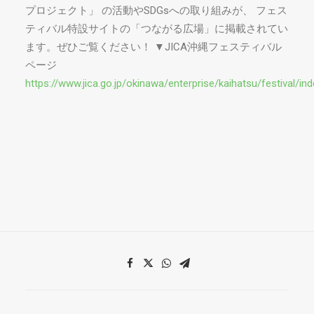
プロジェクト」 の活動やSDGsへの取り組みが、 フェス
ティバル特設サイトの「つながる広場」に掲載されてい
ます。ぜひご覧ください！ ▼JICA沖縄フェスティバル
ページ
https://www.jica.go.jp/okinawa/enterprise/kaihatsu/festival/ind