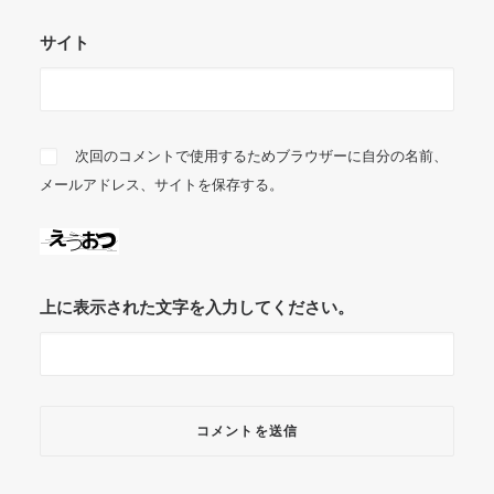
サイト
次回のコメントで使用するためブラウザーに自分の名前、
メールアドレス、サイトを保存する。
上に表示された文字を入力してください。